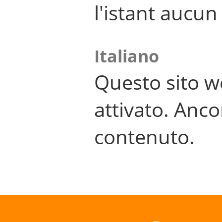
l'istant aucu
Italiano
Questo sito w
attivato. Anco
contenuto.