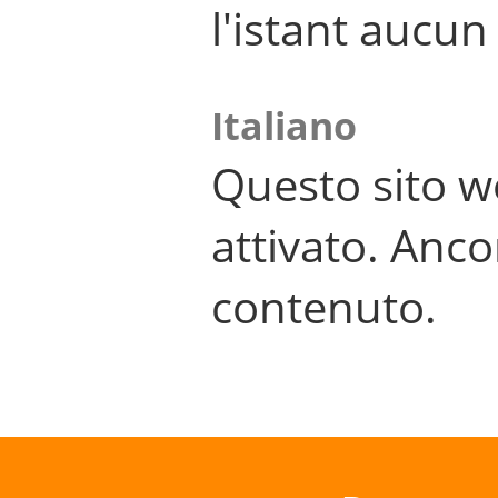
l'istant aucu
Italiano
Questo sito w
attivato. Anco
contenuto.